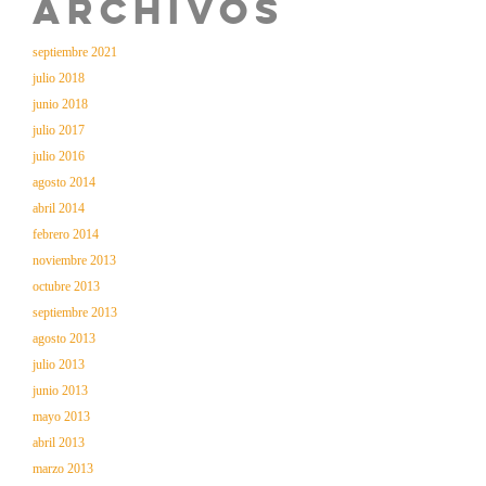
Archivos
septiembre 2021
julio 2018
junio 2018
julio 2017
julio 2016
agosto 2014
abril 2014
febrero 2014
noviembre 2013
octubre 2013
septiembre 2013
agosto 2013
julio 2013
junio 2013
mayo 2013
abril 2013
marzo 2013