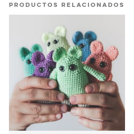
PRODUCTOS RELACIONADOS