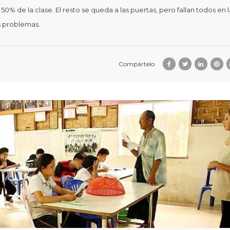
% de la clase. El resto se queda a las puertas, pero fallan todos en l
s problemas.
Compártelo