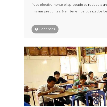
Pues efectivamente el aprobado se reduce a un 50
mismas preguntas. Bien, tenemos localizados lo
Leer más