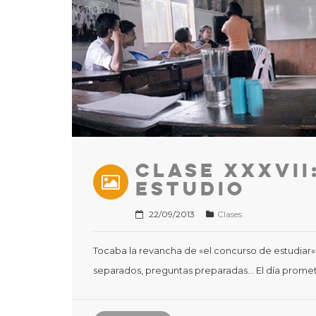
Clase XXXVII
estudio
22/09/2013
Clases
Tocaba la revancha de «el concurso de estudiar«
separados, preguntas preparadas… El día prome