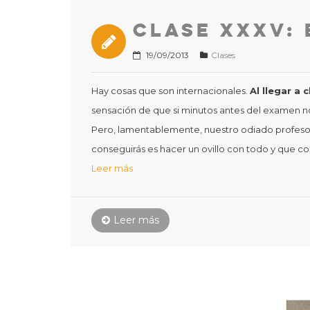
Clase XXXV:
19/09/2013
Clases
Hay cosas que son internacionales.
Al llegar a
sensación de que si minutos antes del examen 
Pero, lamentablemente, nuestro odiado profesor d
conseguirás es hacer un ovillo con todo y que co
Leer más
Leer más