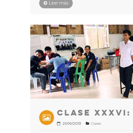
Leer más
Clase XXXVI:
21/09/2013
Clases