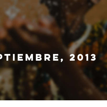
PTIEMBRE, 2013