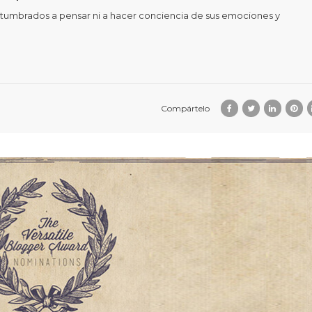
tumbrados a pensar ni a hacer conciencia de sus emociones y
Compártelo