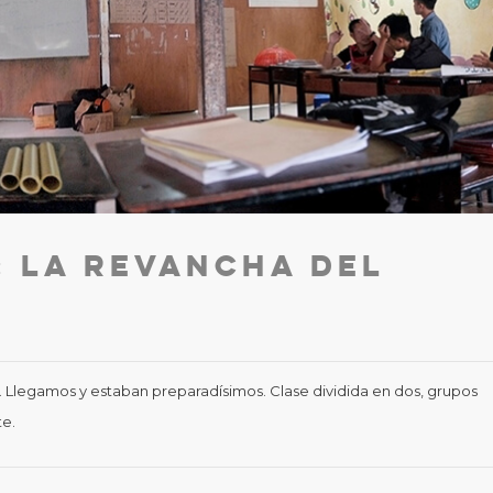
: La revancha del
. Llegamos y estaban preparadísimos. Clase dividida en dos, grupos
te.