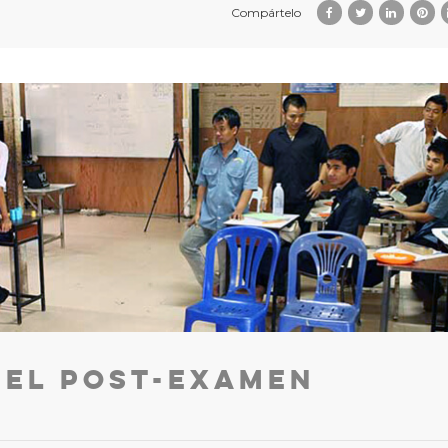
Compártelo
 El post-examen