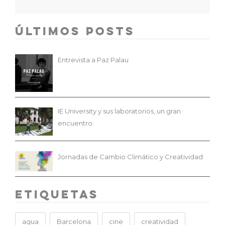
Últimos Posts
Entrevista a Paz Palau
IE University y sus laboratorios, un gran
encuentro.
Jornadas de Cambio Climático y Creatividad
Etiquetas
agua
Barcelona
cine
creatividad