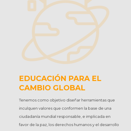
EDUCACIÓN PARA EL
CAMBIO GLOBAL
Tenemos como objetivo diseñar herramientas que
inculquen valores que conformen la base de una
ciudadanía mundial responsable, e implicada en
favor de la paz, los derechos humanos y el desarrollo