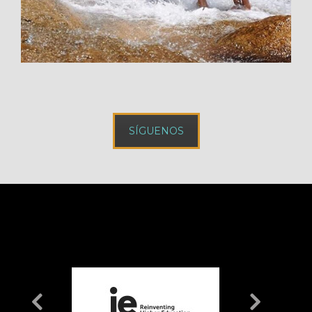
SÍGUENOS