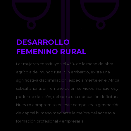
DESARROLLO
FEMENINO RURAL
Las mujeres constituyen el 43% de la mano de obra
agrícola del mundo rural. Sin embargo, existe una
significativa discriminación, especialmente en el África
subsahariana, en remuneración, servicios financieros y
poder de decisión, debido a una educación deficitaria.
Nuestro compromiso en este campo, es la generación
de capital humano mediante la mejora del acceso a
formación profesional y empresarial.