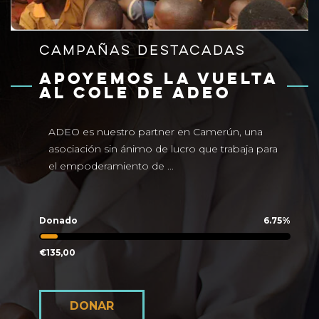
CAMPAÑAS DESTACADAS
APOYEMOS LA VUELTA
AL COLE DE ADEO
ADEO es nuestro partner en Camerún, una
asociación sin ánimo de lucro que trabaja para
el empoderamiento de ...
Donado
6.75%
€135,00
DONAR