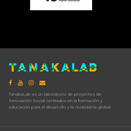
TanakaLab es un laboratorio de proyectos de
Innovación Social centrados en la formación y
educación para el desarrollo y la ciudadanía global.