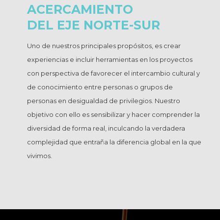
ACERCAMIENTO
DEL EJE NORTE-SUR
Uno de nuestros principales propósitos, es crear
experiencias e incluir herramientas en los proyectos
con perspectiva de favorecer el intercambio cultural y
de conocimiento entre personas o grupos de
personas en desigualdad de privilegios. Nuestro
objetivo con ello es sensibilizar y hacer comprender la
diversidad de forma real, inculcando la verdadera
complejidad que entraña la diferencia global en la que
vivimos.