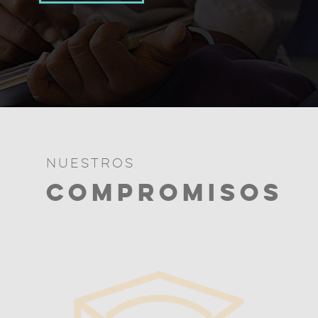
NUESTROS
COMPROMISOS