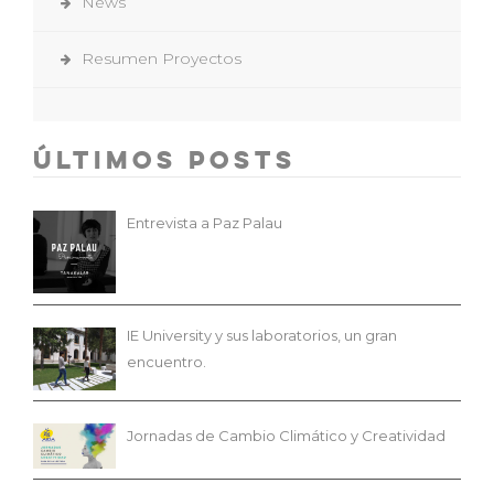
News
Resumen Proyectos
Últimos Posts
Entrevista a Paz Palau
IE University y sus laboratorios, un gran
encuentro.
Jornadas de Cambio Climático y Creatividad