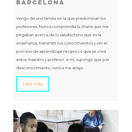
Barcelona
Vengo de una familia en la que predominan los
profesores. Nunca comprendía la charla que me
pegaban acerca de lo satisfactorio que es la
enseñanza, transmitir tus conocimientos y ver el
proceso de aprendizaje reciproco que se crea
entre maestro y profesor. A mi, supongo que por
desconocimiento, nunca me atrajo.
Leer más