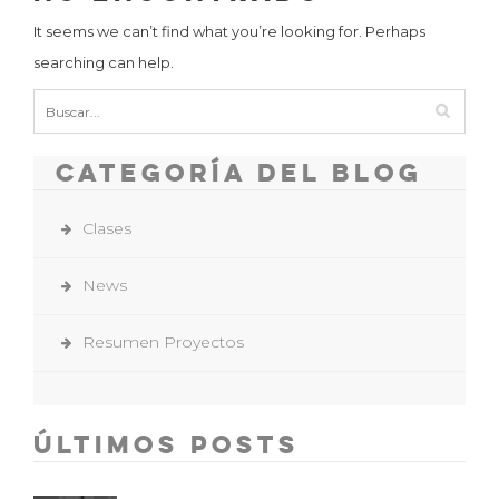
It seems we can’t find what you’re looking for. Perhaps
searching can help.
Categoría del Blog
Clases
News
Resumen Proyectos
Últimos Posts