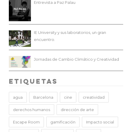
Entrevista a Paz Palau
IE University y sus laboratorios, un gran
encuentro.
Jornadas de Cambio Climático y Creatividad
Etiquetas
agua
Barcelona
cine
creatividad
derechos humanos
dirección de arte
Escape Room
gamificación
Impacto social