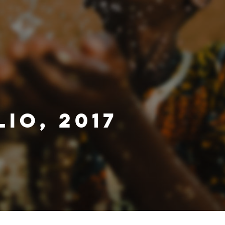
IO, 2017