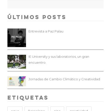
Últimos Posts
Entrevista a Paz Palau
IE University y sus laboratorios, un gran
encuentro.
Jornadas de Cambio Climático y Creatividad
Etiquetas
agua
Barcelona
cine
creatividad