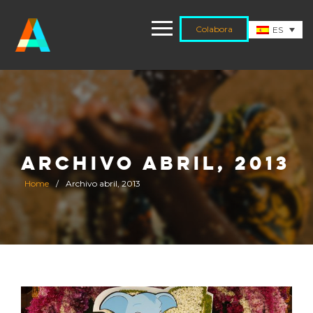
Colabora
ES
ARCHIVO ABRIL, 2013
Home
/
Archivo abril, 2013