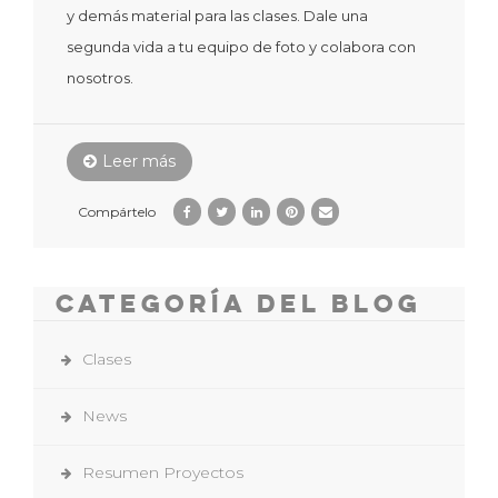
y demás material para las clases. Dale una
segunda vida a tu equipo de foto y colabora con
nosotros.
Leer más
Compártelo
Categoría del Blog
Clases
News
Resumen Proyectos