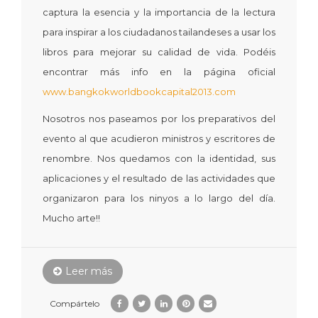
captura la esencia y la importancia de la lectura
para inspirar a los ciudadanos tailandeses a usar los
libros para mejorar su calidad de vida. Podéis
encontrar más info en la página oficial
www.bangkokworldbookcapital2013.com
Nosotros nos paseamos por los preparativos del
evento al que acudieron ministros y escritores de
renombre. Nos quedamos con la identidad, sus
aplicaciones y el resultado de las actividades que
organizaron para los ninyos a lo largo del día.
Mucho arte!!
Leer más
Compártelo