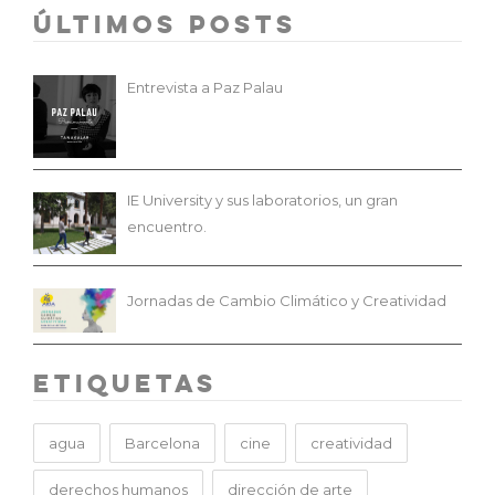
Últimos Posts
Entrevista a Paz Palau
IE University y sus laboratorios, un gran
encuentro.
Jornadas de Cambio Climático y Creatividad
Etiquetas
agua
Barcelona
cine
creatividad
derechos humanos
dirección de arte