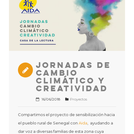
Jornadas de
Cambio
Climático y
Creatividad
16/06/2018
Proyectos
Compartimos el proyecto de sensibilización hacia
el pueblo rural de Senegal con
Aida
, ayudando a
dar voz a diversas familias de esta zona cuya