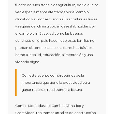
fuente de subsistencia es agricultura, por lo que se
ven especialmente afectados por el cambio
climático y su consecuencias. Las continuas lluvias
y sequías del clima tropical, desestabilizadas por
el cambio climático, así como las basuras
continuas en el país, hacen que estas familias no
puedan obtener el acceso a derechos básicos
como a la salud, educación, alimentación y una
vivienda digna.
Con este evento comprobamos de la
importancia que tiene la creatividad para
ganar recursos reutilizando la basura.
Con las I Jornadas del Cambio Climático y
Creatividad, realizamos un taller de construcción