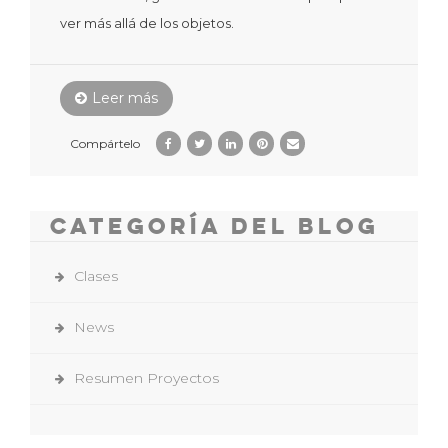
ver más allá de los objetos.
Leer más
Compártelo
Categoría del Blog
Clases
News
Resumen Proyectos