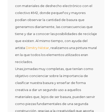
con materiales de deshecho electrónico con el
colectivo KM2, donde pequeños y mayores
podían observar la cantidad de basura que
generamos diariamente, las consecuencias que
tiene y dar a conocer las posibilidades de reciclaje
que existen. Al mismo tiempo, con ayuda del
artista
Dimitry Néstar
, realizamos una pintura mural
en la que todos los elementos utilizados eran
reciclados.
Unas jornadas muy completas, que tenían como
objetivo concienciar sobre la importancia de
clasificar nuestra basura y enseñar de forma
creativa a dar un segundo uso a aquellos
materiales que, lejos de ser basura, pueden servir
como piezas fundamentales de una segunda
construcción, gracias a la creatividad que aporta