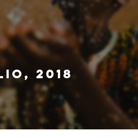
IO, 2018