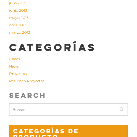
julio 2013
junio 2013
mayo 2013
abril 2013
marzo 2013
Categorías
Clases
News
Proyectos
Resumen Proyectos
Search
Categorías de
producto