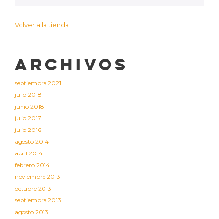
Volver a la tienda
Archivos
septiembre 2021
julio 2018
junio 2018
julio 2017
julio 2016
agosto 2014
abril 2014
febrero 2014
noviembre 2013
octubre 2013
septiembre 2013
agosto 2013