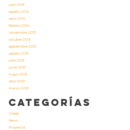
julio 2016
agosto 2014
abril 2014
febrero 2014
noviembre 2013
octubre 2013
septiembre 2013
agosto 2013
julio 2013
junio 2013
mayo 2013
abril 2013
marzo 2013
Categorías
Clases
News
Proyectos