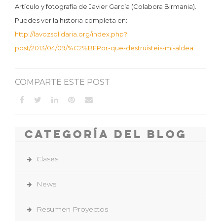
Artículo y fotografía de Javier García (Colabora Birmania).
Puedes ver la historia completa en:
http://lavozsolidaria.org/index.php?
post/2013/04/09/%C2%BFPor-que-destruisteis-mi-aldea
COMPARTE ESTE POST
Categoría del Blog
Clases
News
Resumen Proyectos