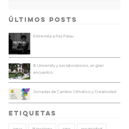
Últimos Posts
Entrevista a Paz Palau
IE University y sus laboratorios, un gran
encuentro.
Jornadas de Cambio Climático y Creatividad
Etiquetas
agua
Barcelona
cine
creatividad