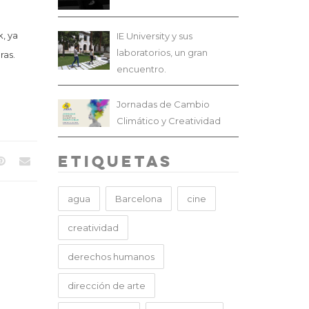
, ya
IE University y sus
laboratorios, un gran
ras.
encuentro.
Jornadas de Cambio
Climático y Creatividad
Etiquetas
agua
Barcelona
cine
creatividad
derechos humanos
dirección de arte