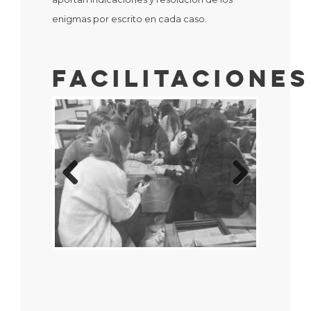
enigmas por escrito en cada caso.
Facilitaciones
Previous
Next