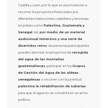
Castilla y León, por lo que es una invitación a
recorrer los proyectos financiados por
diferentes instituciones castellano y leonesas
en países como
Palestina, Guatemala y
Senegal
. Así,
por medio de un material
audiovisual inmersivo y una serie de
divertidos retos
, las personas participantes
pueden aterrizar en proyectos de
recogida
del agua de las montañas
guatemaltecas
, participar en los
Grupos
de Gestión del Agua de las aldeas
senegalesas
o recorrer con la juventud
palestina la rehabilitación de tuberías
para que el agua no se convierta en un arma
política.