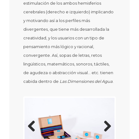
estimulación de los ambos hemisferios
cerebrales (derecho e izquierdo) implicando
y motivando así a los perfiles más
divergentes, que tiene más desarrollada la
creatividad, y los usuarios con un tipo de
pensamiento más lógico y racional,
convergente. Así, sopas de letras, retos
lingüísticos, matemáticos, sonoros, táctiles,
de agudeza o abstracción visual… etc. tienen
cabida dentro de
Las Dimensiones del Agua
.
Previous
Next