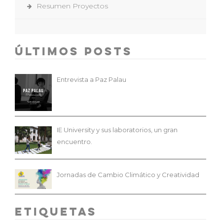
Resumen Proyectos
Últimos Posts
Entrevista a Paz Palau
IE University y sus laboratorios, un gran
encuentro.
Jornadas de Cambio Climático y Creatividad
Etiquetas