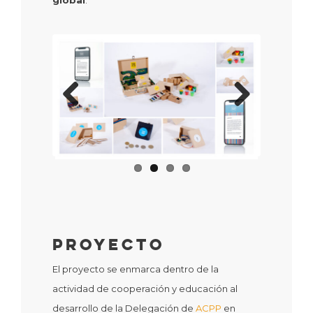
global
.
Previous
Next
Proyecto
El proyecto se enmarca dentro de la
actividad de cooperación y educación al
desarrollo de la Delegación de
ACPP
en