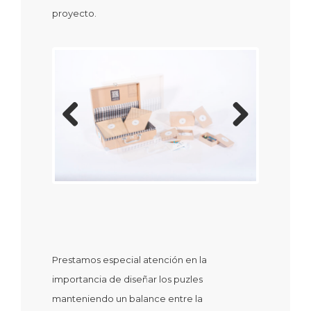
proyecto.
Previous
Next
Prestamos especial atención en la
importancia de diseñar los puzles
manteniendo un balance entre la