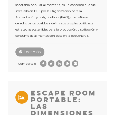
soberanía popular alimentaria, es un concepto que fue
instalado en 1996 por la Organización para la
Alimentación y la Agricultura (FAO), que define el
derecho de los pueblos a definir sus propias políticas y
estrategias sostenibles para la producción, distribución y
consumo de alimentos con base en la pequeña y [...]
Leer más
Compártelo
Escape Room
Portable:
Las
Dimensiones