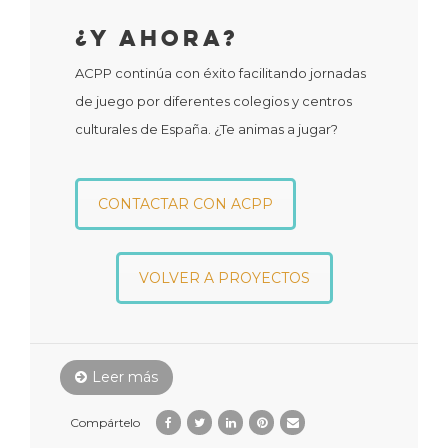
¿Y Ahora?
ACPP continúa con éxito facilitando jornadas
de juego por diferentes colegios y centros
culturales de España. ¿Te animas a jugar?
CONTACTAR CON ACPP
VOLVER A PROYECTOS
Leer más
Compártelo