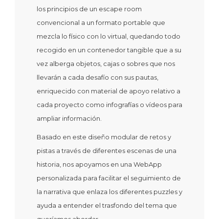
los principios de un escape room
convencional a un formato portable que
mezcla lo físico con lo virtual, quedando todo
recogido en un contenedor tangible que a su
vez alberga objetos, cajas o sobres que nos
llevarán a cada desafío con sus pautas,
enriquecido con material de apoyo relativo a
cada proyecto como infografías o vídeos para
ampliar información.
Basado en este diseño modular de retos y
pistas a través de diferentes escenas de una
historia, nos apoyamos en una WebApp
personalizada para facilitar el seguimiento de
la narrativa que enlaza los diferentes puzzles y
ayuda a entender el trasfondo del tema que