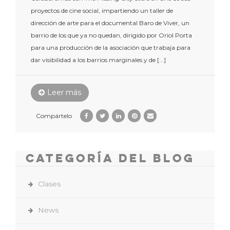
proyectos de cine social, impartiendo un taller de
dirección de arte para el documental Baro de Viver, un
barrio de los que ya no quedan, dirigido por Oriol Porta
para una producción de la asociación que trabaja para
dar visibilidad a los barrios marginales y de [...]
Leer más
Compártelo
Categoría del Blog
Clases
News