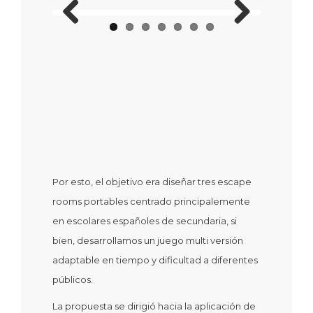
Previous
Next
Por esto, el objetivo era diseñar tres escape
rooms portables centrado principalemente
en escolares españoles de secundaria, si
bien, desarrollamos un juego multi versión
adaptable en tiempo y dificultad a diferentes
públicos.
La propuesta se dirigió hacia la aplicación de