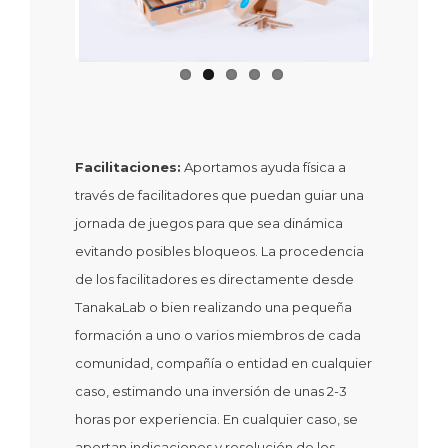
Facilitaciones:
Aportamos ayuda física a
través de facilitadores que puedan guiar una
jornada de juegos para que sea dinámica
evitando posibles bloqueos. La procedencia
de los facilitadores es directamente desde
TanakaLab o bien realizando una pequeña
formación a uno o varios miembros de cada
comunidad, compañía o entidad en cualquier
caso, estimando una inversión de unas 2-3
horas por experiencia. En cualquier caso, se
aportan indicaciones y resolución de los