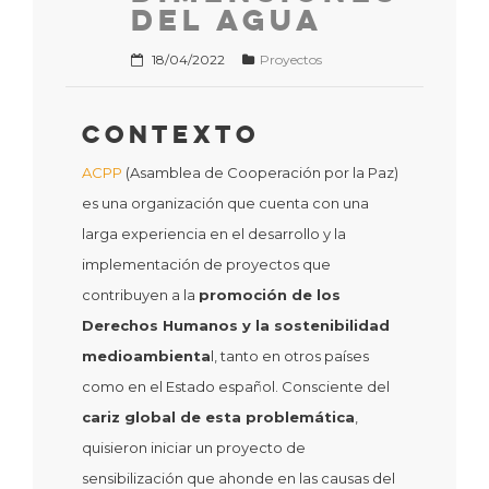
del Agua
18/04/2022
Proyectos
Contexto
ACPP
(Asamblea de Cooperación por la Paz)
es una organización que cuenta con una
larga experiencia en el desarrollo y la
implementación de proyectos que
contribuyen a la
promoción de los
Derechos Humanos y la sostenibilidad
medioambienta
l, tanto en otros países
como en el Estado español. Consciente del
cariz global de esta problemática
,
quisieron iniciar un proyecto de
sensibilización que ahonde en las causas del