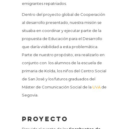
emigrantes repatriados.
Dentro del proyecto global de Cooperación
al desarrollo presentado, nuestra misión se
situaba en coordinar y ejecutar parte de la
propuesta de Educación para el Desarrollo
que daría visibilidad a esta problemática.
Parte de nuestro propósito, era realizarlo en
conjunto con los alumnos de la escuela de
primaria de Kolda, los niños del Centro Social
de San José y los futuros graduados del
Máster de Comunicación Social de la
UVA
de
Segovia.
Proyecto