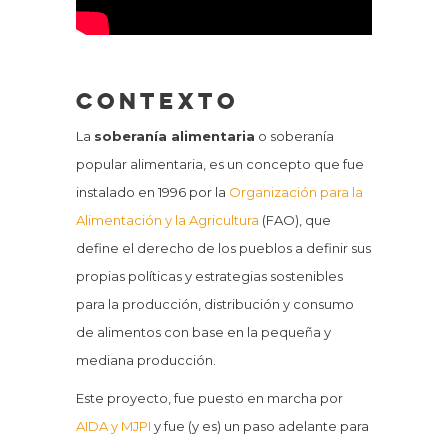
Contexto
La
soberanía alimentaria
o soberanía
popular alimentaria, es un concepto que fue
instalado en 1996 por la
Organización para la
Alimentación y la Agricultura
(FAO), que
define el derecho de los pueblos a definir sus
propias políticas y estrategias sostenibles
para la producción, distribución y consumo
de alimentos con base en la pequeña y
mediana producción.​
Este proyecto, fue puesto en marcha por
AIDA y MJPI
y fue (y es) un paso adelante para