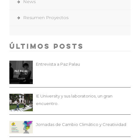
News
Resumen Proyectos
Últimos Posts
Entrevista a Paz Palau
IE University y sus laboratorios, un gran
encuentro.
Jornadas de Cambio Climático y Creatividad