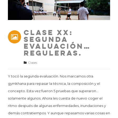
Clase XX:
Segunda
evaluación…
reguleras.
Clases
Y tocó la segunda evaluación. Nos marcamos otra
gymkhana para repasar la técnica, la composición y el
concepto. Esta vez fueron 5 pruebas que superaron…
solamente algunos. Ahora les cuesta de nuevo coger el
ritmo después de algunas enfermedades, inundaciones y
demás contratiempos. Y aunque repasamos varias cosas en