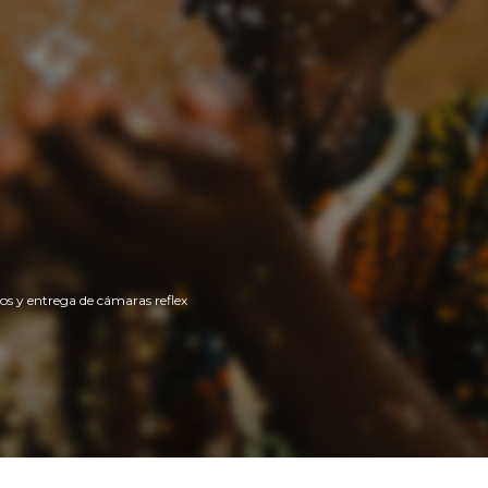
jos y entrega de cámaras reflex