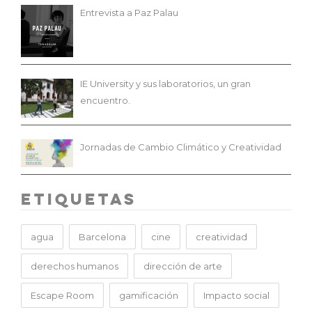
Entrevista a Paz Palau
IE University y sus laboratorios, un gran
encuentro.
Jornadas de Cambio Climático y Creatividad
Etiquetas
agua
Barcelona
cine
creatividad
derechos humanos
dirección de arte
Escape Room
gamificación
Impacto social