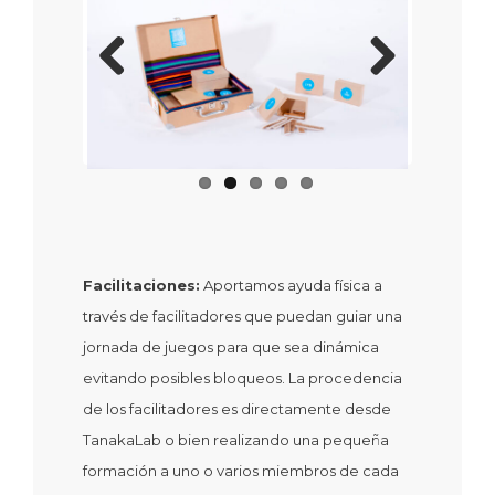
Previous
Next
Facilitaciones:
Aportamos ayuda física a
través de facilitadores que puedan guiar una
jornada de juegos para que sea dinámica
evitando posibles bloqueos. La procedencia
de los facilitadores es directamente desde
TanakaLab o bien realizando una pequeña
formación a uno o varios miembros de cada