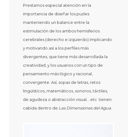
Prestamos especial atención en la
importancia de diseñar los puzles
manteniendo un balance entre la
estimulación de los ambos hemisferios
cerebrales (derecho e izquierdo) implicando
y motivando así a los perfiles más
divergentes, que tiene más desarrollada la
creatividad, y los usuarios con un tipo de
pensamiento más lógico y racional,
convergente. Así, sopas de letras, retos
lingüísticos, matemáticos, sonoros, táctiles,
de agudeza o abstracción visual… etc. tienen
cabida dentro de
Las Dimensiones del Agua
.