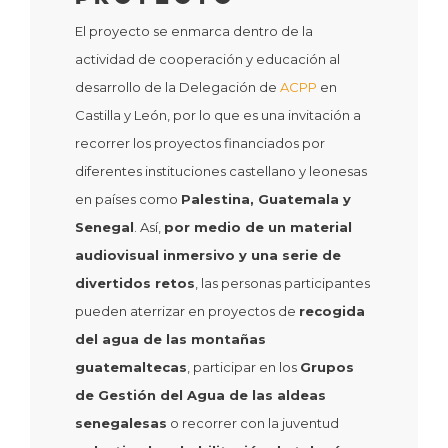
El proyecto se enmarca dentro de la
actividad de cooperación y educación al
desarrollo de la Delegación de
ACPP
en
Castilla y León, por lo que es una invitación a
recorrer los proyectos financiados por
diferentes instituciones castellano y leonesas
en países como
Palestina, Guatemala y
Senegal
. Así,
por medio de un material
audiovisual inmersivo y una serie de
divertidos retos
, las personas participantes
pueden aterrizar en proyectos de
recogida
del agua de las montañas
guatemaltecas
, participar en los
Grupos
de Gestión del Agua de las aldeas
senegalesas
o recorrer con la juventud