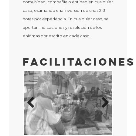
comunidad, compañía o entidad en cualquier
caso, estimando una inversión de unas 2-3
horas por experiencia. En cualquier caso, se
aportan indicaciones y resolución de los
enigmas por escrito en cada caso.
Facilitaciones
Previous
Next