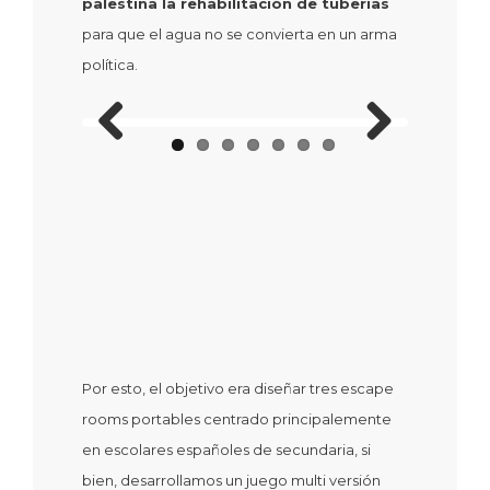
palestina la rehabilitación de tuberías
para que el agua no se convierta en un arma
política.
Previous
Next
Por esto, el objetivo era diseñar tres escape
rooms portables centrado principalemente
en escolares españoles de secundaria, si
bien, desarrollamos un juego multi versión