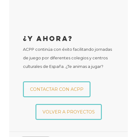
¿Y Ahora?
ACPP continúa con éxito facilitando jornadas
de juego por diferentes colegios y centros
culturales de España. ¿Te animas a jugar?
CONTACTAR CON ACPP
VOLVER A PROYECTOS