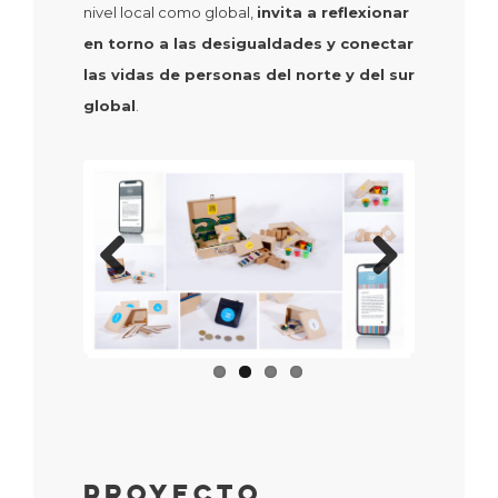
nivel local como global,
invita a reflexionar
en torno a las desigualdades y conectar
las vidas de personas del norte y del sur
global
.
Previous
Next
Proyecto