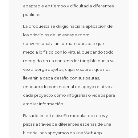
adaptable en tiempo y dificultad a diferentes
públicos.
La propuesta se dirigió hacia la aplicación de
los principios de un escape room
convencional a un formato portable que
mezcla lo físico con lo virtual, quedando todo
recogido en un contenedor tangible que a su
vez alberga objetos, cajas o sobres que nos
llevarán a cada desafío con sus pautas,
enriquecido con material de apoyo relativo a
cada proyecto como infografías o vídeos para
ampliar información.
Basado en este diseño modular de retos y
pistas a través de diferentes escenas de una
historia, nos apoyamos en una WebApp