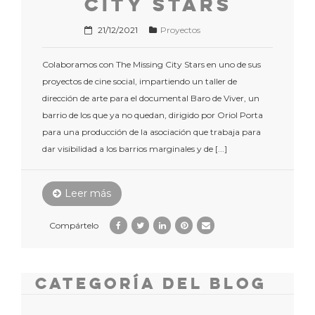
21/12/2021
Proyectos
Colaboramos con The Missing City Stars en uno de sus
proyectos de cine social, impartiendo un taller de
dirección de arte para el documental Baro de Viver, un
barrio de los que ya no quedan, dirigido por Oriol Porta
para una producción de la asociación que trabaja para
dar visibilidad a los barrios marginales y de [...]
Leer más
Compártelo
Categoría del Blog
Clases