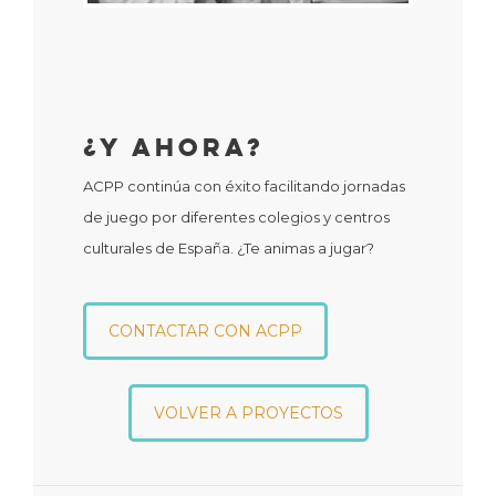
¿Y Ahora?
ACPP continúa con éxito facilitando jornadas
de juego por diferentes colegios y centros
culturales de España. ¿Te animas a jugar?
CONTACTAR CON ACPP
VOLVER A PROYECTOS