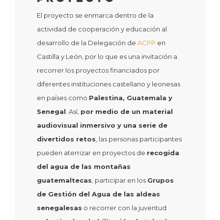
El proyecto se enmarca dentro de la
actividad de cooperación y educación al
desarrollo de la Delegación de
ACPP
en
Castilla y León, por lo que es una invitación a
recorrer los proyectos financiados por
diferentes instituciones castellano y leonesas
en países como
Palestina, Guatemala y
Senegal
. Así,
por medio de un material
audiovisual inmersivo y una serie de
divertidos retos
, las personas participantes
pueden aterrizar en proyectos de
recogida
del agua de las montañas
guatemaltecas
, participar en los
Grupos
de Gestión del Agua de las aldeas
senegalesas
o recorrer con la juventud