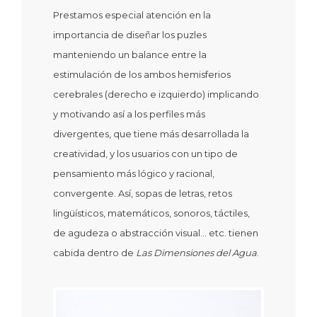
Prestamos especial atención en la
importancia de diseñar los puzles
manteniendo un balance entre la
estimulación de los ambos hemisferios
cerebrales (derecho e izquierdo) implicando
y motivando así a los perfiles más
divergentes, que tiene más desarrollada la
creatividad, y los usuarios con un tipo de
pensamiento más lógico y racional,
convergente. Así, sopas de letras, retos
lingüísticos, matemáticos, sonoros, táctiles,
de agudeza o abstracción visual… etc. tienen
cabida dentro de
Las Dimensiones del Agua
.