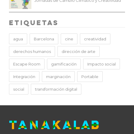
Etiquetas
agua
Barcelona
cine
creatividad
derechos humanos
dirección de arte
Escape Room
gamificación
Impacto social
Integración
marginación
Portable
social
transformación digital