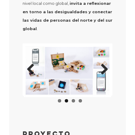
nivel local como global,
invita a reflexionar
en torno a las desigualdades y conectar
las vidas de personas del norte y del sur
global
.
Previous
Next
Proyecto