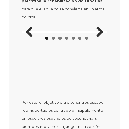
palestina la rehabilitación de tuberías
para que el agua no se convierta en un arma
política.
Previous
Next
Por esto, el objetivo era diseñar tres escape
rooms portables centrado principalemente
en escolares españoles de secundaria, si
bien, desarrollamos un juego multi versión