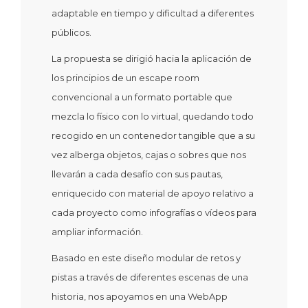
adaptable en tiempo y dificultad a diferentes
públicos.
La propuesta se dirigió hacia la aplicación de
los principios de un escape room
convencional a un formato portable que
mezcla lo físico con lo virtual, quedando todo
recogido en un contenedor tangible que a su
vez alberga objetos, cajas o sobres que nos
llevarán a cada desafío con sus pautas,
enriquecido con material de apoyo relativo a
cada proyecto como infografías o vídeos para
ampliar información.
Basado en este diseño modular de retos y
pistas a través de diferentes escenas de una
historia, nos apoyamos en una WebApp