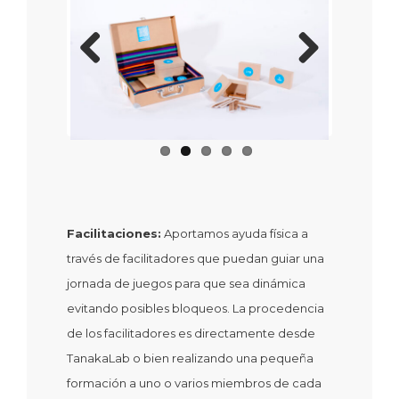
Previous
Next
Facilitaciones:
Aportamos ayuda física a
través de facilitadores que puedan guiar una
jornada de juegos para que sea dinámica
evitando posibles bloqueos. La procedencia
de los facilitadores es directamente desde
TanakaLab o bien realizando una pequeña
formación a uno o varios miembros de cada