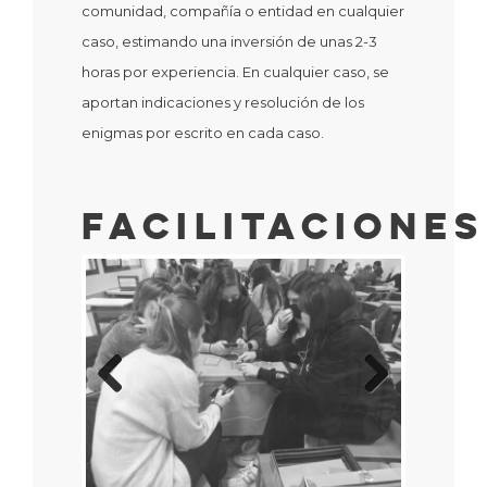
comunidad, compañía o entidad en cualquier
caso, estimando una inversión de unas 2-3
horas por experiencia. En cualquier caso, se
aportan indicaciones y resolución de los
enigmas por escrito en cada caso.
Facilitaciones
Previous
Next