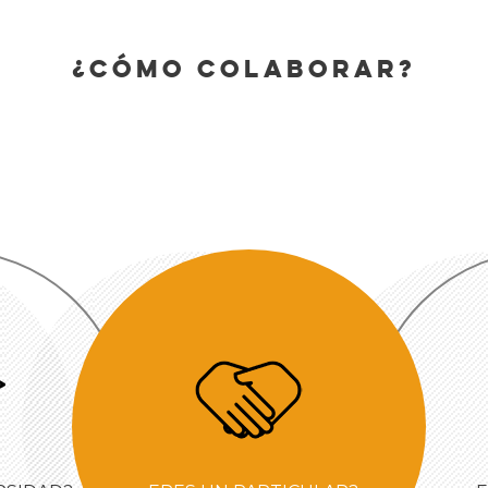
¿Cómo colaborar?