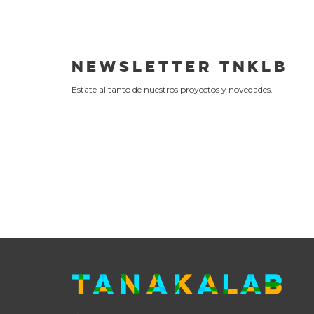
NEWSLETTER
TNKLB
Estate al tanto de nuestros proyectos y novedades.