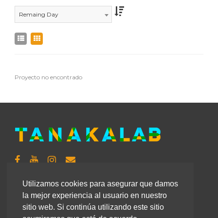
Remaing Day
Proyecto no encontrado
TanakaLab es un laboratorio de proyectos de
Utilizamos cookies para asegurar que damos
Innovación Social centrados en la formación y
la mejor experiencia al usuario en nuestro
educación para el desarrollo y la ciudadanía global.
sitio web. Si continúa utilizando este sitio